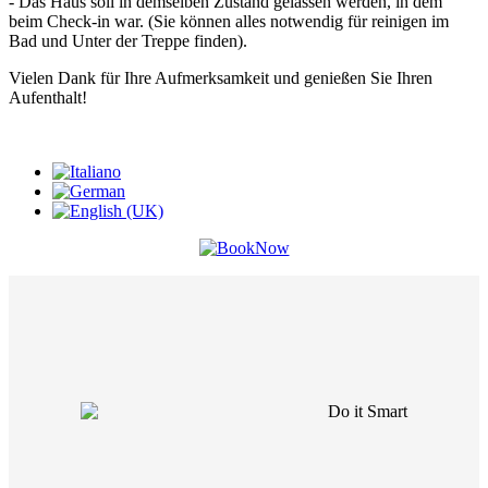
- Das Haus soll in demselben Zustand gelassen werden, in dem
beim Check-in war. (Sie können alles notwendig für reinigen im
Bad und Unter der Treppe finden).
Vielen Dank für Ihre Aufmerksamkeit und genießen Sie Ihren
Aufenthalt!