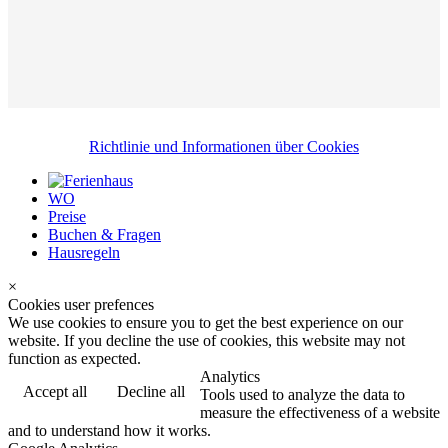
Richtlinie und Informationen über Cookies
WO
Preise
Buchen & Fragen
Hausregeln
×
Cookies user prefences
We use cookies to ensure you to get the best experience on our
website. If you decline the use of cookies, this website may not
function as expected.
Analytics
Accept all
Decline all
Tools used to analyze the data to
measure the effectiveness of a website
and to understand how it works.